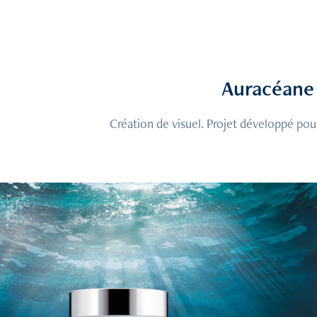
Auracéane
Création de visuel. Projet développé pou